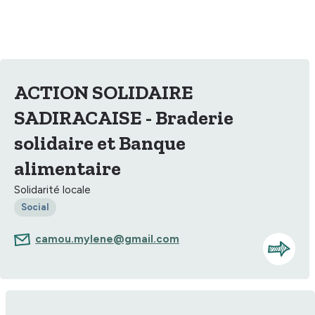
ACTION SOLIDAIRE
SADIRACAISE - Braderie
solidaire et Banque
alimentaire
Solidarité locale
Social
camou.mylene@gmail.com