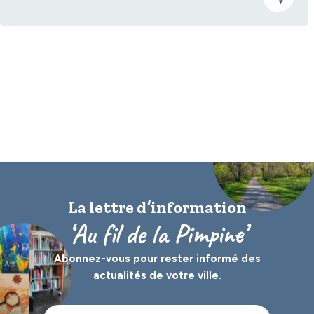
La lettre d’information
‘Au fil de la Pimpine’
Abonnez-vous pour rester informé des
actualités de votre ville.