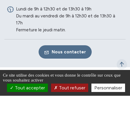
Lundi de 9h à 12h30 et de 13h30 à 19h
Du mardi au vendredi de 9h à 12h30 et de 13h30 à
17h
Fermeture le jeudi matin.
Nous contacter
Ce site utilise des cookies et vous donne le contrôle sur ceux que
vous souhaitez activer
Tout accepter
Tout refuser
Personnaliser