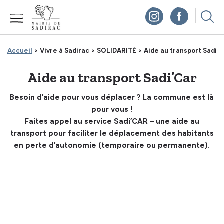
Panneau de gestion des cookies
Accueil
> Vivre à Sadirac >
SOLIDARITÉ >
Aide au transport Sadi’C
Aide au transport Sadi’Car
Besoin d’aide pour vous déplacer ? La commune est là
pour vous !
Faites appel au service Sadi’CAR – une aide au
transport pour faciliter le déplacement des habitants
en perte d’autonomie (temporaire ou permanente).