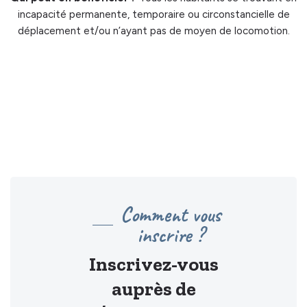
incapacité permanente, temporaire ou circonstancielle de
déplacement et/ou n’ayant pas de moyen de locomotion.
Comment vous
inscrire ?
Inscrivez-vous
auprès de