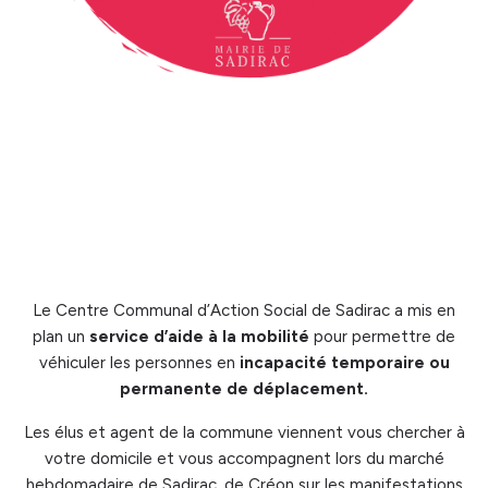
Le Centre Communal d’Action Social de Sadirac a mis en
plan un
service d’aide à la mobilité
pour permettre de
véhiculer les personnes en
incapacité temporaire ou
permanente de déplacement.
Les élus et agent de la commune viennent vous chercher à
votre domicile et vous accompagnent lors du marché
hebdomadaire de Sadirac, de Créon sur les manifestations