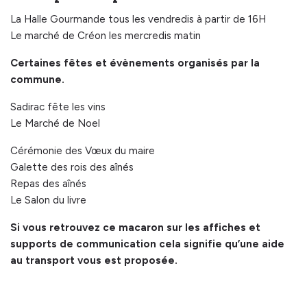
La Halle Gourmande tous les vendredis à partir de 16H
Le marché de Créon les mercredis matin
Certaines fêtes et évènements organisés par la
commune.
Sadirac fête les vins
Le Marché de Noel
Cérémonie des Vœux du maire
Galette des rois des aînés
Repas des aînés
Le Salon du livre
Si vous retrouvez ce macaron sur les affiches et
supports de communication cela signifie qu’une aide
au transport vous est proposée.