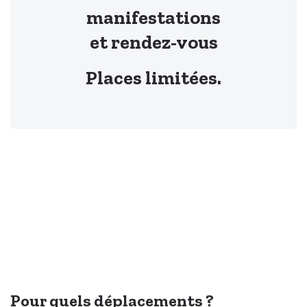
manifestations
et rendez-vous
Places limitées.
Pour quels déplacements ?