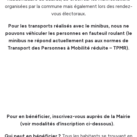
organisées par la commune mais également lors des rendez-
vous électoraux
.
Pour les transports réalisés avec le minibus, nous ne
pouvons véhiculer les personnes en fauteuil roulant (le
minibus ne répond actuellement pas aux normes de
Transport des Personnes à Mobilité réduite –
TPMR).
Pour en bénéficier, inscrivez-vous auprès de la Mairie
(voir modalités d’inscription ci-dessous).
Qui peut en bénéficier ?
Tous les habitants se trouvant en