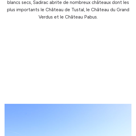
blancs secs, Sadirac abrite de nombreux châteaux dont les
plus importants le Château de Tustal, le Château du Grand
Verdus et le Château Pabus.