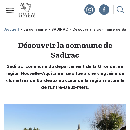
Panneau de gestion des cookies
Accueil
> La commune >
SADIRAC >
Découvrir la commune de Sadi
Découvrir la commune de
Sadirac
Sadirac, commune du département de la Gironde, en
région Nouvelle-Aquitaine, se situe à une vingtaine de
kilomètres de Bordeaux au cœur de la région naturelle
de l’Entre-Deux-Mers.