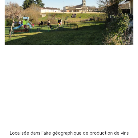
Localisée dans l’aire géographique de production de vins