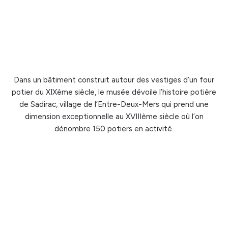
Dans un bâtiment construit autour des vestiges d’un four
potier du XIXème siècle, le musée dévoile l’histoire potière
de Sadirac, village de l’Entre-Deux-Mers qui prend une
dimension exceptionnelle au XVIIIème siècle où l’on
dénombre 150 potiers en activité.