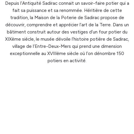
Depuis l’Antiquité Sadirac connait un savoir-faire potier qui a
fait sa puissance et sa renommée. Héritière de cette
tradition, la Maison de la Poterie de Sadirac propose de
découvrir, comprendre et apprécier l’art de la Terre. Dans un
bâtiment construit autour des vestiges d’un four potier du
XIXème siècle, le musée dévoile l’histoire potière de Sadirac,
village de l’Entre-Deux-Mers qui prend une dimension
exceptionnelle au XVIIIème siècle où l’on dénombre 150
potiers en activité.