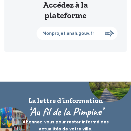
Accédez à la
plateforme
Monprojet.anah.gouv.fr
La lettre d’information
‘Au fil de la Pimpine’
Abonnez-vous pour rester informé des
actualités de votre ville.