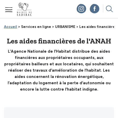
Panneau de gestion des cookies
Accueil
> Services en ligne >
URBANISME >
Les aides financières
Les aides financières de l'ANAH
L’Agence Nationale de l’Habitat distribue des aides
financières aux propriétaires occupants, aux
propriétaires bailleurs et aux locataires, qui souhaitent
réaliser des travaux d’amélioration de l’habitat. Les
aides concernent la rénovation énergétique,
l’adaptation du logement à la perte d’autonomie ou
encore la lutte contre l’habitat indigne.