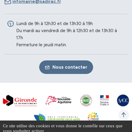
infomairie@sadirac.fr
Lundi de 9h à 12h30 et de 13h30 à 19h
Du mardi au vendredi de 9h à 12h30 et de 13h30 à
17h
Fermeture le jeudi matin.
Nous contacter
Ce site utilise des cookies et vous donne le contrôle sur ceux que
vous souhaitez activer