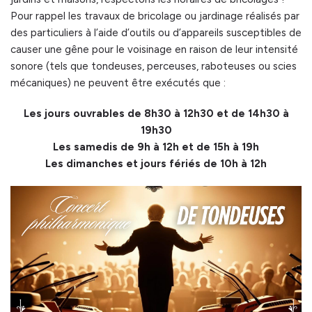
Pour rappel les travaux de bricolage ou jardinage réalisés par
des particuliers à l’aide d’outils ou d’appareils susceptibles de
causer une gêne pour le voisinage en raison de leur intensité
sonore (tels que tondeuses, perceuses, raboteuses ou scies
mécaniques) ne peuvent être exécutés que :
Les jours ouvrables de 8h30 à 12h30 et de 14h30 à
19h30
Les samedis de 9h à 12h et de 15h à 19h
Les dimanches et jours fériés de 10h à 12h