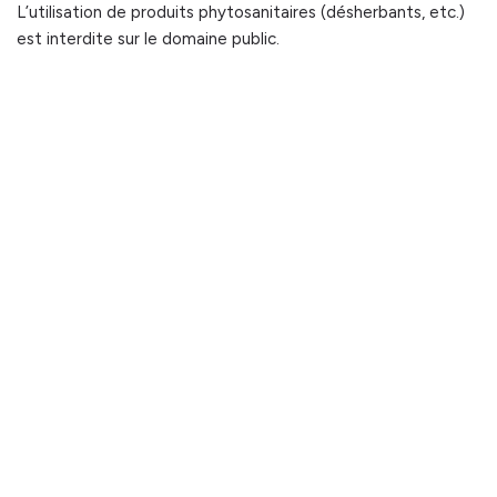
L’utilisation de produits phytosanitaires (désherbants, etc.)
est interdite sur le domaine public.