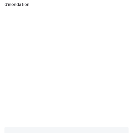
d’inondation.