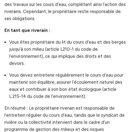
des travaux sur les cours d’eau, complétant ainsi l’action des
riverains. Cependant, le propriétaire reste responsable de
ses obligations.
En tant que riverain :
Vous êtes propriétaire du lit du cours d’eau et des berges
jusqu’à son milieu (article L210-1 du code de
l’environnement), ce qui implique des droits et des
devoirs.
Vous devez entretenir régulièrement le cours d’eau pour
maintenir son équilibre, assurer l’écoulement naturel des
eaux et contribuer à son bon état écologique (article
L.215-14 du code de l’environnement).
En résumé : Le propriétaire riverain est responsable de
l’entretien régulier du cours d’eau, tandis que le syndicat de
rivière ou la collectivité intervient dans le cadre d’un
programme de gestion des milieux et des risques