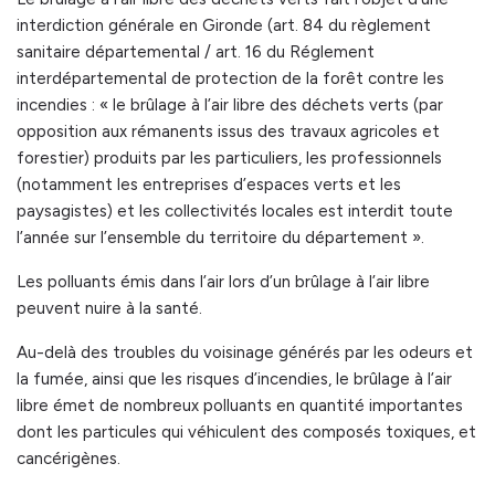
interdiction générale en Gironde (art. 84 du règlement
sanitaire départemental / art. 16 du Réglement
interdépartemental de protection de la forêt contre les
incendies : « le brûlage à l’air libre des déchets verts (par
opposition aux rémanents issus des travaux agricoles et
forestier) produits par les particuliers, les professionnels
(notamment les entreprises d’espaces verts et les
paysagistes) et les collectivités locales est interdit toute
l’année sur l’ensemble du territoire du département ».
Les polluants émis dans l’air lors d’un brûlage à l’air libre
peuvent nuire à la santé.
Au-delà des troubles du voisinage générés par les odeurs et
la fumée, ainsi que les risques d’incendies, le brûlage à l’air
libre émet de nombreux polluants en quantité importantes
dont les particules qui véhiculent des composés toxiques, et
cancérigènes.