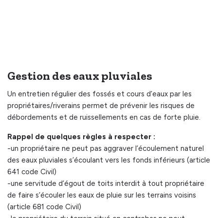
Gestion des eaux pluviales
Un entretien régulier des fossés et cours d’eaux par les
propriétaires/riverains permet de prévenir les risques de
débordements et de ruissellements en cas de forte pluie.
Rappel de quelques règles à respecter :
-un propriétaire ne peut pas aggraver l’écoulement naturel
des eaux pluviales s’écoulant vers les fonds inférieurs (article
641 code Civil)
-une servitude d’égout de toits interdit à tout propriétaire
de faire s’écouler les eaux de pluie sur les terrains voisins
(article 681 code Civil)