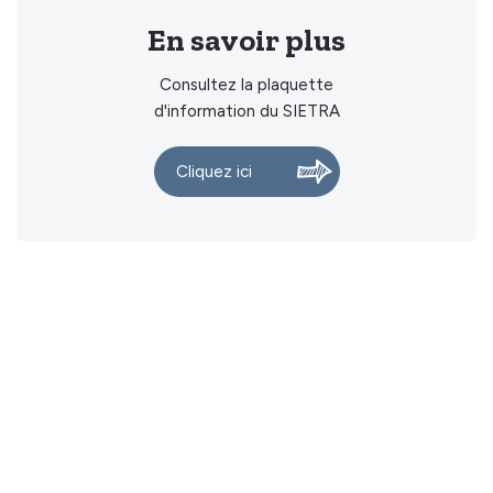
En savoir plus
Consultez la plaquette
d'information du SIETRA
Cliquez ici