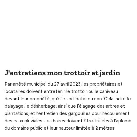
J'entretiens mon trottoir et jardin
Par arrêté municipal du 27 avril 2023, les propriétaires et
locataires doivent entretenir le trottoir ou le caniveau
devant leur propriété, qu’elle soit bâtie ou non. Cela inclut le
balayage, le désherbage, ainsi que l’élagage des arbres et
plantations, et l’entretien des gargouilles pour l’écoulement
des eaux pluviales. Les haires doivent être taillées à l’aplomb
du domaine public et leur hauteur limitée à 2 mètres.