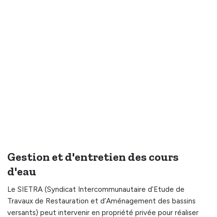
Gestion et d'entretien des cours
d'eau
Le SIETRA (Syndicat Intercommunautaire d’Etude de
Travaux de Restauration et d’Aménagement des bassins
versants) peut intervenir en propriété privée pour réaliser