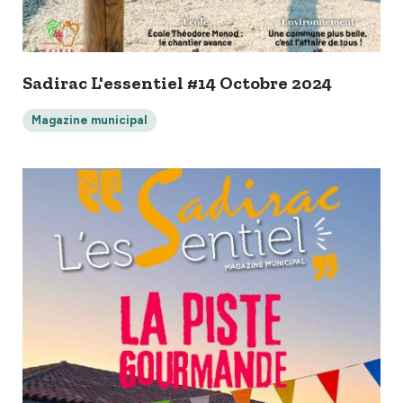
Sadirac L'essentiel #14 Octobre 2024
Magazine municipal