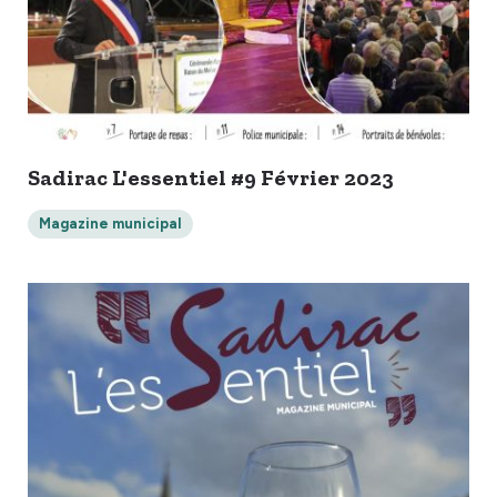
Sadirac L'essentiel #9 Février 2023
Magazine municipal