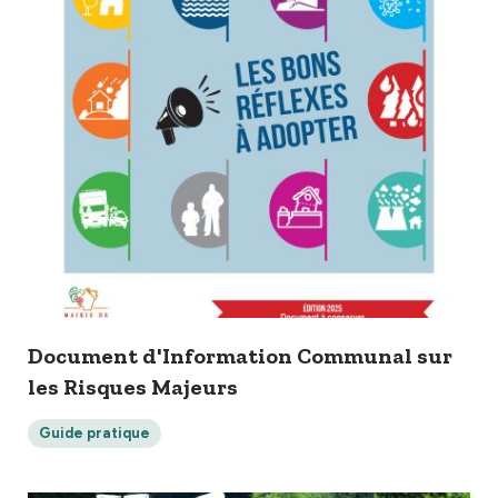
Document d'Information Communal sur
les Risques Majeurs
Guide pratique