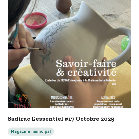
Sadirac L'essentiel #17 Octobre 2025
Magazine municipal