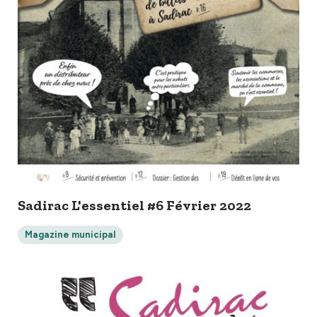
Sadirac L'essentiel #6 Février 2022
Magazine municipal