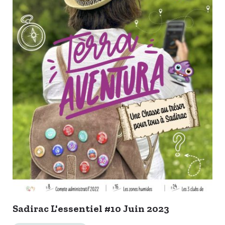
Sadirac L'essentiel #10 Juin 2023