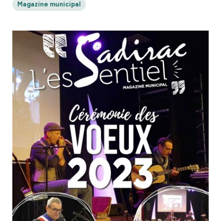
Magazine municipal