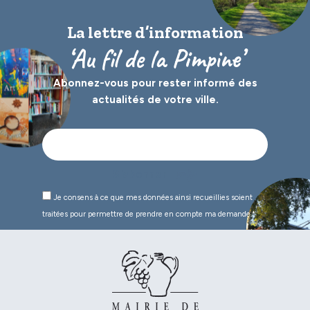
La lettre d’information
‘Au fil de la Pimpine’
Abonnez-vous pour rester informé des
actualités de votre ville.
Je consens à ce que mes données ainsi recueillies soient
traitées pour permettre de prendre en compte ma demande.*