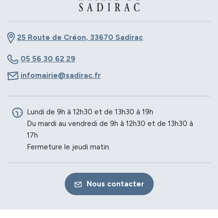
25 Route de Créon, 33670 Sadirac
05 56 30 62 29
infomairie@sadirac.fr
Lundi de 9h à 12h30 et de 13h30 à 19h
Du mardi au vendredi de 9h à 12h30 et de 13h30 à
17h
Fermeture le jeudi matin.
Nous contacter