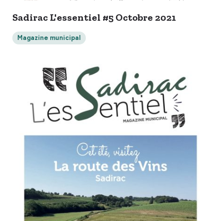
Sadirac L'essentiel #5 Octobre 2021
Magazine municipal