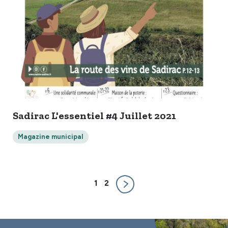
Sadirac L'essentiel #4 Juillet 2021
Magazine municipal
1
2