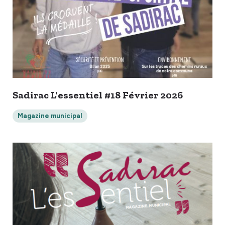
Sadirac L'essentiel #18 Février 2026
Magazine municipal