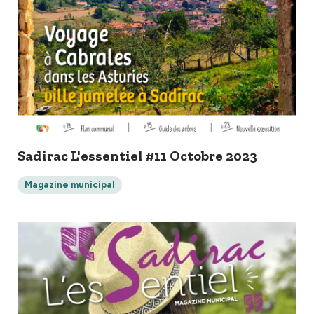
Sadirac L'essentiel #11 Octobre 2023
Magazine municipal