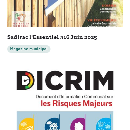
Sadirac l'Essentiel #16 Juin 2025
Magazine municipal