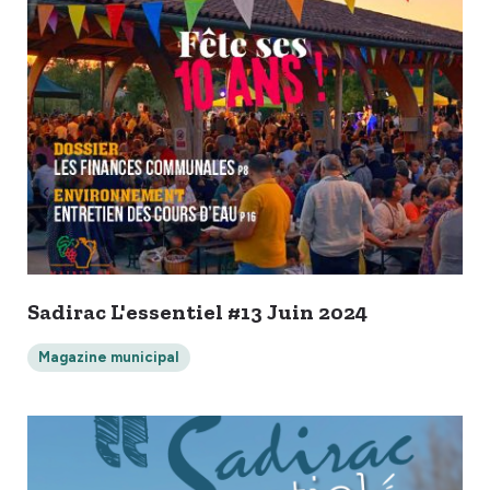
Sadirac L'essentiel #13 Juin 2024
Magazine municipal