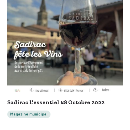
Sadirac L'essentiel #8 Octobre 2022
Magazine municipal