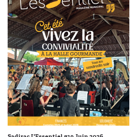
Sadirac L'Essentiel #19 Juin 2026