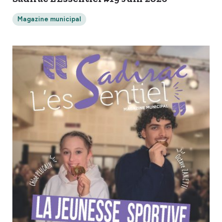
Magazine municipal