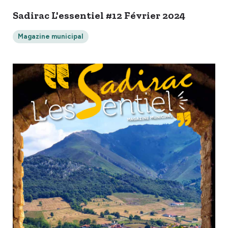
Sadirac L'essentiel #12 Février 2024
Magazine municipal