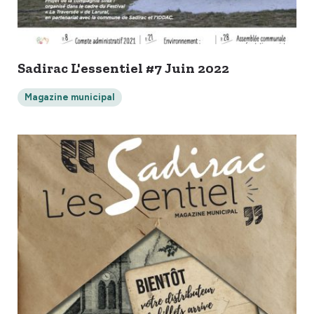
Sadirac L'essentiel #7 Juin 2022
Magazine municipal