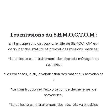
Les missions du S.E.M.O.C.T.O.M :
En tant que syndicat public, le rôle du SEMOCTOM est
défini par des statuts et prévoit des missions précises :
*La collecte et le traitement des déchets ménagers et
assimilés ;
*Les collectes, le tri, la valorisation des matériaux recyclables
;
*La construction et l’exploitation de déchèteries, de
recycleries ;
*La collecte et le traitement des déchets valorisables