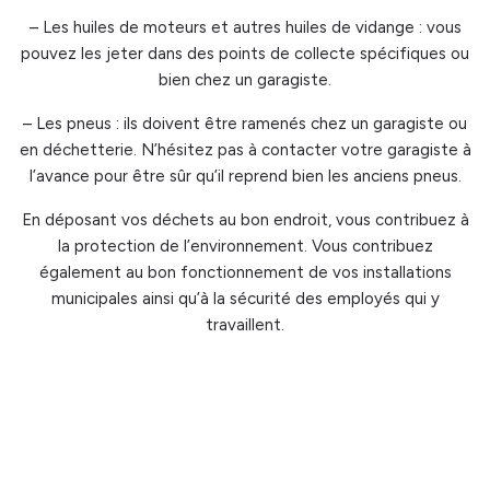
– Les huiles de moteurs et autres huiles de vidange : vous
pouvez les jeter dans des points de collecte spécifiques ou
bien chez un garagiste.
– Les pneus : ils doivent être ramenés chez un garagiste ou
en déchetterie. N’hésitez pas à contacter votre garagiste à
l’avance pour être sûr qu’il reprend bien les anciens pneus.
En déposant vos déchets au bon endroit, vous contribuez à
la protection de l’environnement. Vous contribuez
également au bon fonctionnement de vos installations
municipales ainsi qu’à la sécurité des employés qui y
travaillent.