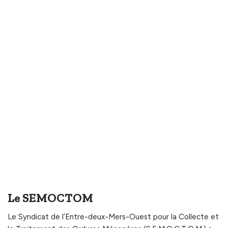
Le SEMOCTOM
Le Syndicat de l’Entre-deux-Mers-Ouest pour la Collecte et