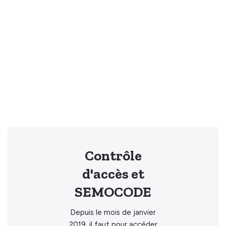
Contrôle
d'accès et
SEMOCODE
Depuis le mois de janvier
2019, il faut pour accéder