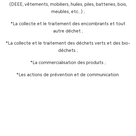
(DEEE, vêtements, mobiliers, huiles, piles, batteries, bois,
meubles, etc…) ;
*La collecte et le traitement des encombrants et tout
autre déchet ;
*La collecte et le traitement des déchets verts et des bio-
déchets ;
*La commercialisation des produits ;
*Les actions de prévention et de communication.