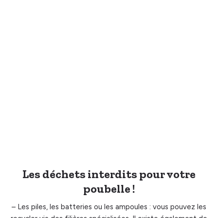
Les déchets interdits pour votre
poubelle !
– Les piles, les batteries ou les ampoules : vous pouvez les