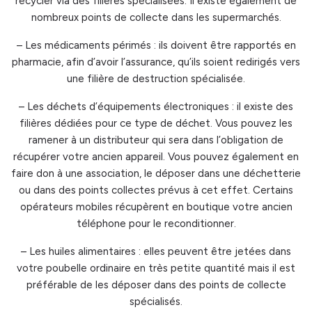
recycler via des filières spécialisées. Il existe également de
nombreux points de collecte dans les supermarchés.
– Les médicaments périmés : ils doivent être rapportés en
pharmacie, afin d’avoir l’assurance, qu’ils soient redirigés vers
une filière de destruction spécialisée.
– Les déchets d’équipements électroniques : il existe des
filières dédiées pour ce type de déchet. Vous pouvez les
ramener à un distributeur qui sera dans l’obligation de
récupérer votre ancien appareil. Vous pouvez également en
faire don à une association, le déposer dans une déchetterie
ou dans des points collectes prévus à cet effet. Certains
opérateurs mobiles récupèrent en boutique votre ancien
téléphone pour le reconditionner.
– Les huiles alimentaires : elles peuvent être jetées dans
votre poubelle ordinaire en très petite quantité mais il est
préférable de les déposer dans des points de collecte
spécialisés.