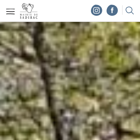
Panneau de gestion des cookies