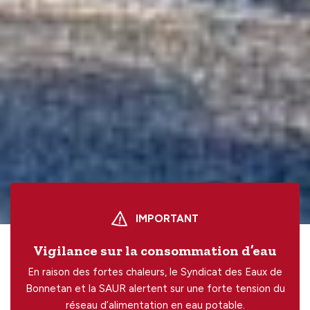
IMPORTANT
Vigilance sur la consommation d’eau
En raison des fortes chaleurs, le Syndicat des Eaux de
Bonnetan et la SAUR alertent sur une forte tension du
réseau d’alimentation en eau potable.