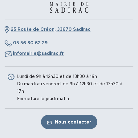
25 Route de Créon, 33670 Sadirac
05 56 30 62 29
infomairie@sadirac.fr
Lundi de 9h à 12h30 et de 13h30 à 19h
Du mardi au vendredi de 9h à 12h30 et de 13h30 à
17h
Fermeture le jeudi matin.
Nous contacter