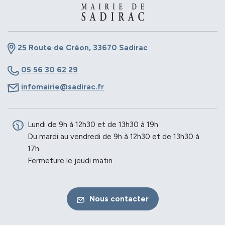
25 Route de Créon, 33670 Sadirac
05 56 30 62 29
infomairie@sadirac.fr
Lundi de 9h à 12h30 et de 13h30 à 19h
Du mardi au vendredi de 9h à 12h30 et de 13h30 à
17h
Fermeture le jeudi matin.
Nous contacter