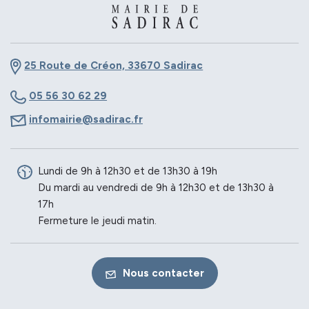
25 Route de Créon, 33670 Sadirac
05 56 30 62 29
infomairie@sadirac.fr
Lundi de 9h à 12h30 et de 13h30 à 19h
Du mardi au vendredi de 9h à 12h30 et de 13h30 à
17h
Fermeture le jeudi matin.
Nous contacter