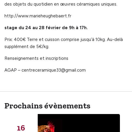
des objets du quotidien en œuvres céramiques uniques.
http://www.marieheughebaert.fr
stage du 24 au 28 février de 9h à 17h.
Prix: 400€ Terre et cuisson comprise jusqu’à 10kg. Au-delà
supplément de 5€/kg.
Renseignements et inscriptions
AGAP – centreceramique33@gmail.com
Prochains évènements
16