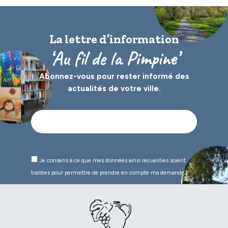
La lettre d’information
‘Au fil de la Pimpine’
Abonnez-vous pour rester informé des
actualités de votre ville.
Je consens à ce que mes données ainsi recueillies soient
traitées pour permettre de prendre en compte ma demande.*