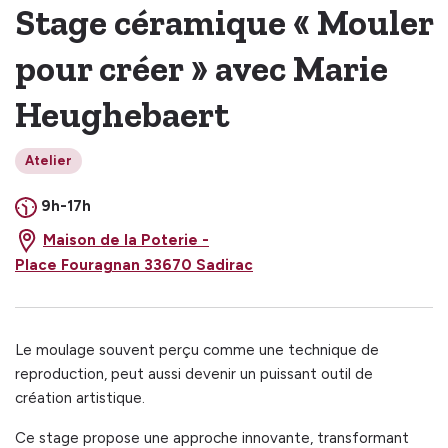
Stage céramique « Mouler
pour créer » avec Marie
Heughebaert
Atelier
9h-17h
Maison de la Poterie -
Place Fouragnan 33670 Sadirac
Le moulage souvent perçu comme une technique de
reproduction, peut aussi devenir un puissant outil de
création artistique.
Ce stage propose une approche innovante, transformant