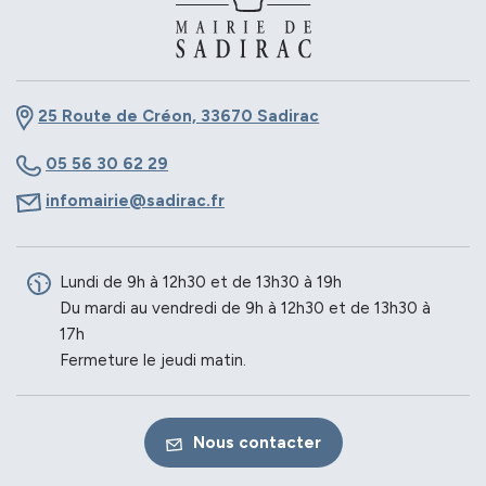
25 Route de Créon, 33670 Sadirac
05 56 30 62 29
infomairie@sadirac.fr
Lundi de 9h à 12h30 et de 13h30 à 19h
Du mardi au vendredi de 9h à 12h30 et de 13h30 à
17h
Fermeture le jeudi matin.
Nous contacter