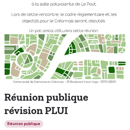
Réunion publique
révision PLUI
Réunion publique