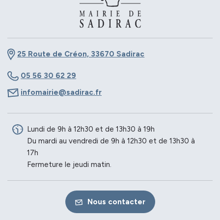
25 Route de Créon, 33670 Sadirac
05 56 30 62 29
infomairie@sadirac.fr
Lundi de 9h à 12h30 et de 13h30 à 19h
Du mardi au vendredi de 9h à 12h30 et de 13h30 à
17h
Fermeture le jeudi matin.
Nous contacter