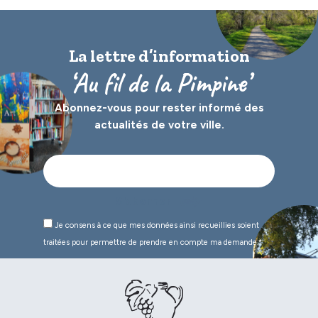
La lettre d’information
‘Au fil de la Pimpine’
Abonnez-vous pour rester informé des
actualités de votre ville.
Je consens à ce que mes données ainsi recueillies soient
traitées pour permettre de prendre en compte ma demande.*