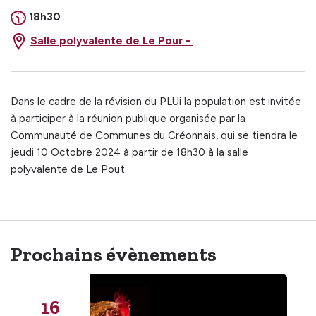
18h30
Salle polyvalente de Le Pour -
Dans le cadre de la révision du PLUi la population est invitée
à participer à la réunion publique organisée par la
Communauté de Communes du Créonnais, qui se tiendra le
jeudi 10 Octobre 2024 à partir de 18h30 à la salle
polyvalente de Le Pout.
Prochains évènements
16