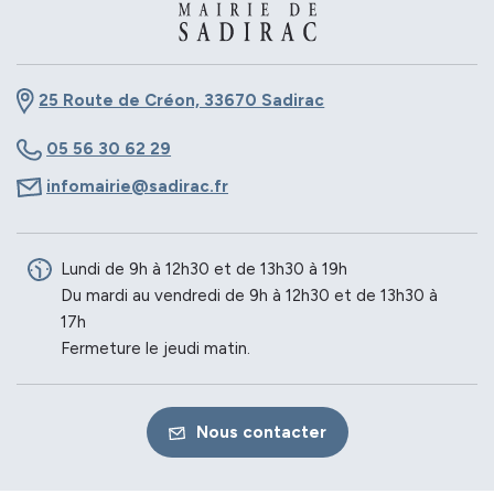
25 Route de Créon, 33670 Sadirac
05 56 30 62 29
infomairie@sadirac.fr
Lundi de 9h à 12h30 et de 13h30 à 19h
Du mardi au vendredi de 9h à 12h30 et de 13h30 à
17h
Fermeture le jeudi matin.
Nous contacter