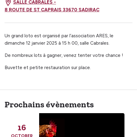
SALLE CABRALES -
8 ROUTE DE ST CAPRAIS 33670 SADIRAC
Un grand loto est organisé par l’association ARES, le
dimanche 12 janvier 2025 à 15 h 00, salle Cabrales.
De nombreux lots à gagner, venez tenter votre chance !
Buvette et petite restauration sur place.
Prochains évènements
16
OCTOBER