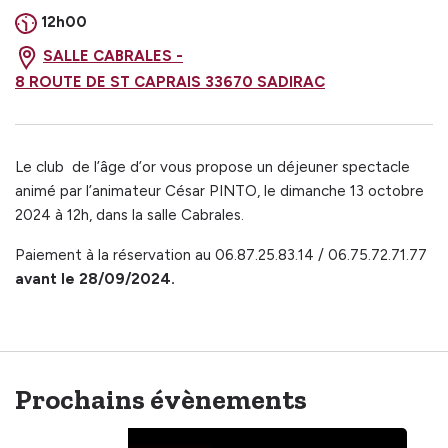
12h00
SALLE CABRALES -
8 ROUTE DE ST CAPRAIS 33670 SADIRAC
Le club de l’âge d’or vous propose un déjeuner spectacle
animé par l’animateur César PINTO, le dimanche 13 octobre
2024 à 12h, dans la salle Cabrales.
Paiement à la réservation au 06.87.25.83.14 / 06.75.72.71.77
avant le 28/09/2024.
Prochains évènements