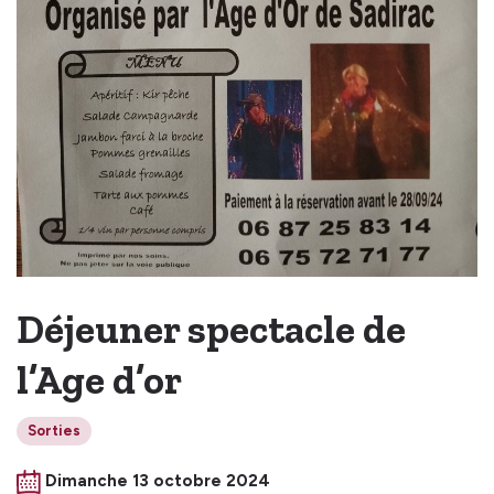
Déjeuner spectacle de
l’Age d’or
Sorties
Dimanche 13 octobre 2024