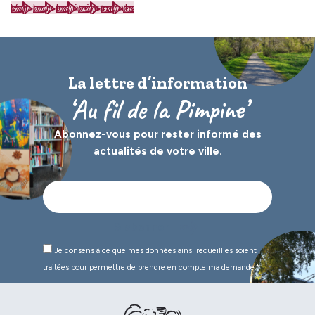
Voir tous les évènements
La lettre d’information
‘Au fil de la Pimpine’
Abonnez-vous pour rester informé des
actualités de votre ville.
Je consens à ce que mes données ainsi recueillies soient
traitées pour permettre de prendre en compte ma demande.*