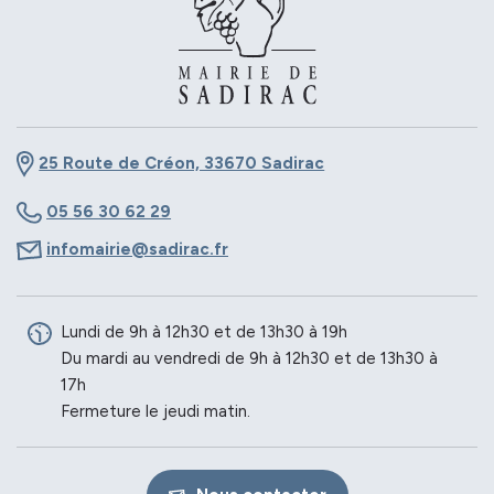
25 Route de Créon, 33670 Sadirac
05 56 30 62 29
infomairie@sadirac.fr
Lundi de 9h à 12h30 et de 13h30 à 19h
Du mardi au vendredi de 9h à 12h30 et de 13h30 à
17h
Fermeture le jeudi matin.