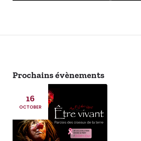
Prochains évènements
16
OCTOBER