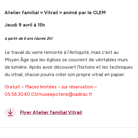
Atelier familial « Vitrail » animé par le CLEM
Jeudi 9 avril à 15h
à partir de 6 ans (durée 2h)
Le travail du verre remonte à l’Antiquité, mais c’est au
Moyen Âge que les églises se couvrent de véritables murs
de lumière. Après avoir découvert l’histoire et les techniques
du vitrail, chacun pourra créer son propre vitrail en papier.
Gratuit – Places limitées – sur réservation –
05.56.30.60.03/museepoterie@sadirac.fr
Flyer Atelier familial Vitrail