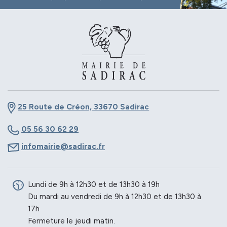
25 Route de Créon, 33670 Sadirac
05 56 30 62 29
infomairie@sadirac.fr
Lundi de 9h à 12h30 et de 13h30 à 19h
Du mardi au vendredi de 9h à 12h30 et de 13h30 à
17h
Fermeture le jeudi matin.