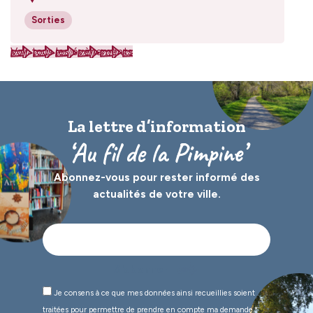
Sorties
Voir tous les évènements
La lettre d’information
‘Au fil de la Pimpine’
Abonnez-vous pour rester informé des
actualités de votre ville.
Je consens à ce que mes données ainsi recueillies soient
traitées pour permettre de prendre en compte ma demande.*