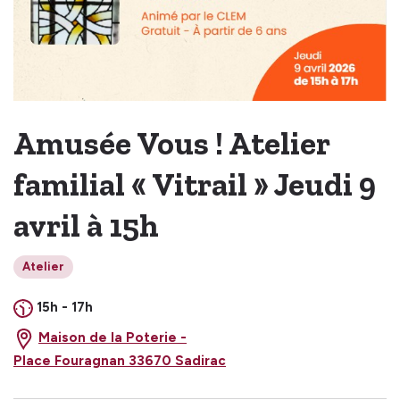
Amusée Vous ! Atelier
familial « Vitrail » Jeudi 9
avril à 15h
Atelier
15h - 17h
Maison de la Poterie -
Place Fouragnan 33670 Sadirac