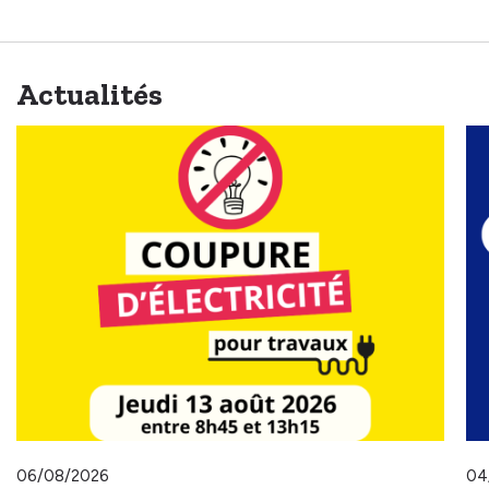
Actualités
06/08/2026
04