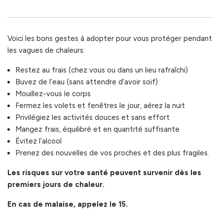
Voici les bons gestes à adopter pour vous protéger pendant
les vagues de chaleurs:
Restez au frais (chez vous ou dans un lieu rafraîchi)
Buvez de l’eau (sans attendre d’avoir soif)
Mouillez-vous le corps
Fermez les volets et fenêtres le jour, aérez la nuit
Privilégiez les activités douces et sans effort
Mangez frais, équilibré et en quantité suffisante
Évitez l’alcool
Prenez des nouvelles de vos proches et des plus fragiles.
Les risques sur votre santé peuvent survenir dès les
premiers jours de chaleur.
En cas de malaise, appelez le 15.