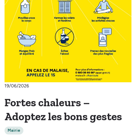
19/06/2026
Fortes chaleurs –
Adoptez les bons gestes
Mairie