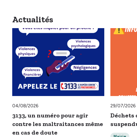
Actualités
04/08/2026
29/07/2026
3133, un numéro pour agir
Déchets 
contre les maltraitances même
suspend
en cas de doute
Mairie