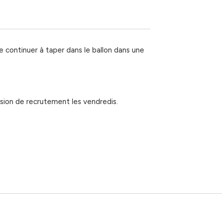
e continuer à taper dans le ballon dans une
ssion de recrutement les vendredis.