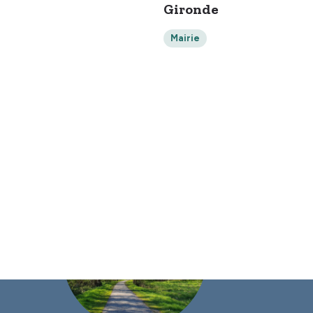
Gironde
Mairie