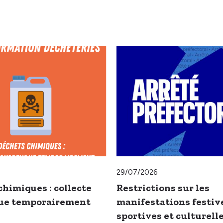
29/07/2026
chimiques : collecte
Restrictions sur les
ue temporairement
manifestations festiv
sportives et culturell