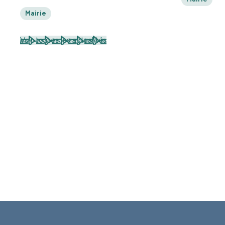
Mairie
Voir toutes les actualités