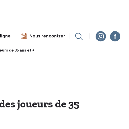
ligne
Nous rencontrer
eurs de 35 ans et +
 des joueurs de 35