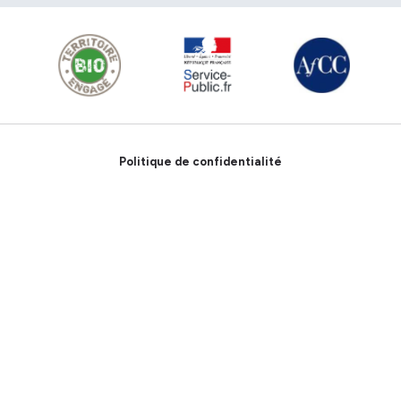
Politique de confidentialité